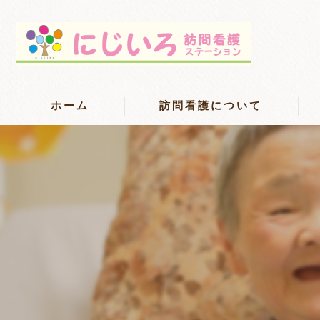
ホーム
訪問看護について