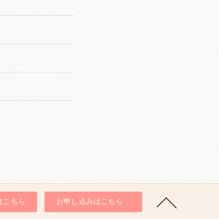
はこちら
お申し込みはこちら