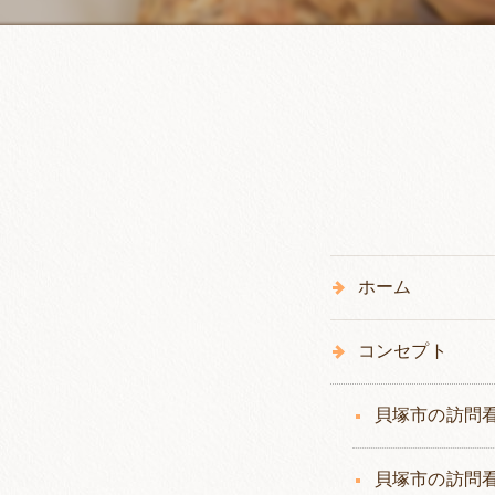
ホーム
コンセプト
貝塚市の訪問
貝塚市の訪問