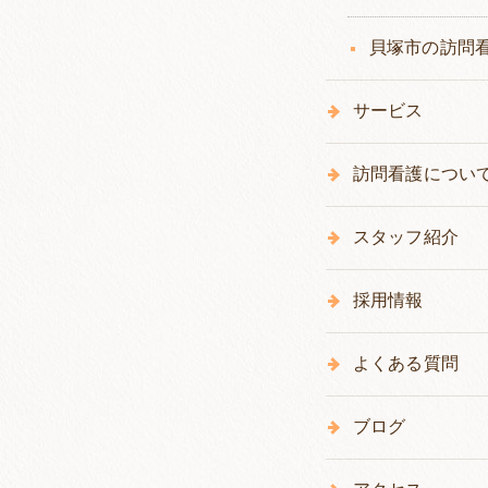
貝塚市の訪問
サービス
訪問看護につい
スタッフ紹介
採用情報
よくある質問
ブログ