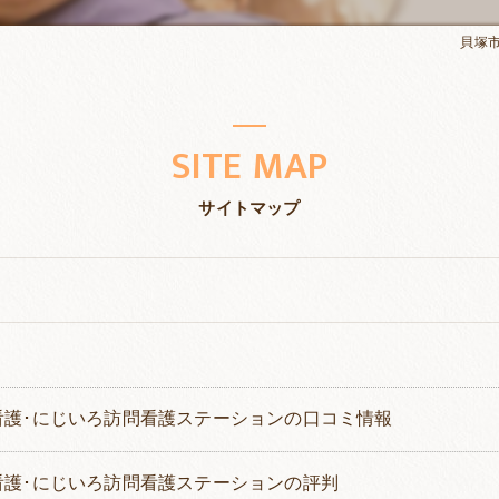
貝塚
SITE MAP
サイトマップ
看護･にじいろ訪問看護ステーションの口コミ情報
看護･にじいろ訪問看護ステーションの評判