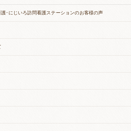
看護･にじいろ訪問看護ステーションのお客様の声
て