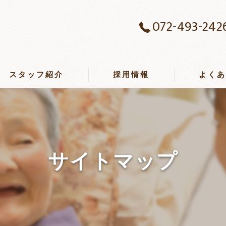
072-493-242
スタッフ紹介
採用情報
よく
サイトマップ