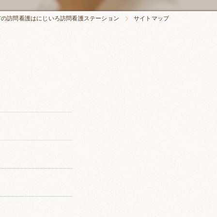
市の訪問看護はにじいろ訪問看護ステーション
サイトマップ